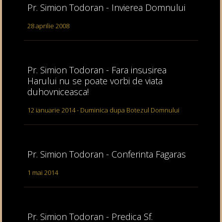
Pr. Simion Todoran - Invierea Domnului
28 aprilie 2008
Pr. Simion Todoran - Fara insusirea
Harului nu se poate vorbi de viata
duhovniceasca!
12 ianuarie 2014 - Duminica dupa Botezul Domnului
Pr. Simion Todoran - Conferinta Fagaras
1 mai 2014
Pr. Simion Todoran - Predica Sf.