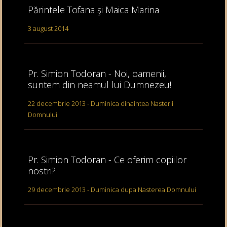
Părintele Tofana şi Maica Marina
3 august 2014
Pr. Simion Todoran - Noi, oamenii,
suntem din neamul lui Dumnezeu!
22 decembrie 2013 - Duminica dinaintea Nasterii
Domnului
Pr. Simion Todoran - Ce oferim copiilor
nostri?
29 decembrie 2013 - Duminica dupa Nasterea Domnului