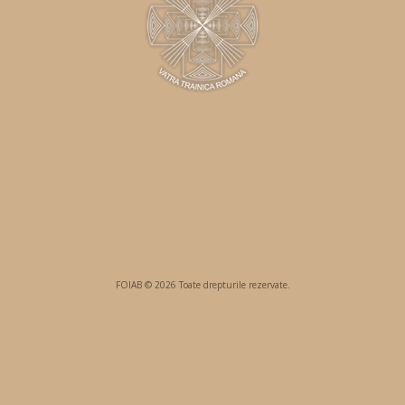
FOIAB © 2026 Toate drepturile rezervate.